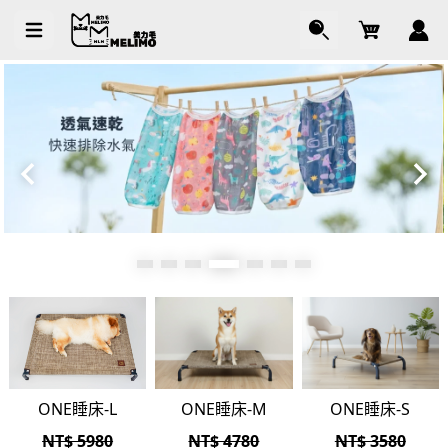
Cart
ONE睡床-L
ONE睡床-M
ONE睡床-S
NT$ 5980
NT$ 4780
NT$ 3580