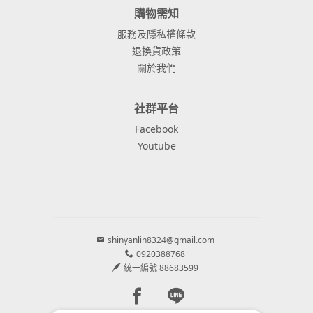
購物需知
服務及隱私權條款
退換貨政策
關於我們
社群平台
Facebook
Youtube
shinyanlin8324@gmail.com
0920388768
統一編號 88683599
Facebook page
Line page