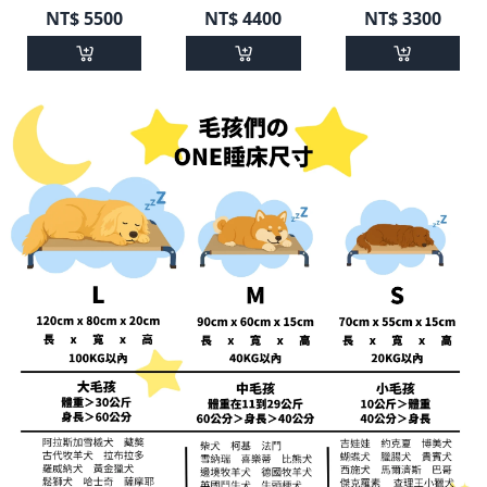
NT$
5500
NT$
4400
NT$
3300