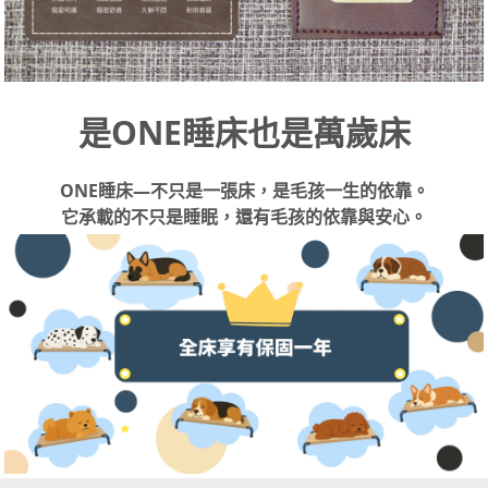
是ONE睡床也是萬歲床
ONE睡床—不只是一張床，是毛孩一生的依靠。
它承載的不只是睡眠，
還有毛孩的依靠與安心。